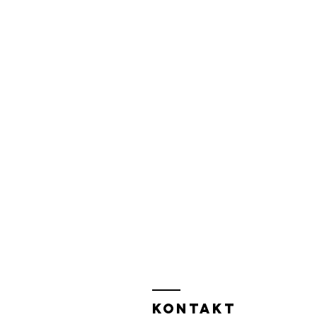
KONTAKT