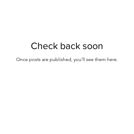
Check back soon
Once posts are published, you’ll see them here.